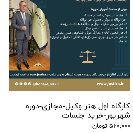
کارگاه اول هنر وکیل-مجازی-دوره
شهریور-خرید جلسات
۵۲۰,۰۰۰ تومان